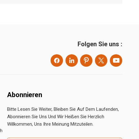
Folgen Sie uns :
Abonnieren
Bitte Lesen Sie Weiter, Bleiben Sie Auf Dem Laufenden,
Abonnieren Sie Uns Und Wir Heißen Sie Herzlich
Willkommen, Uns Ihre Meinung Mitzuteilen.
ch