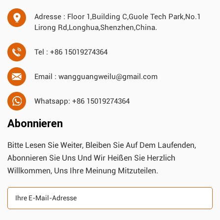
Adresse : Floor 1,Building C,Guole Tech Park,No.1
Lirong Rd,Longhua,Shenzhen,China.
Tel : +86 15019274364
Email : wangguangweilu@gmail.com
Whatsapp: +86 15019274364
Abonnieren
Bitte Lesen Sie Weiter, Bleiben Sie Auf Dem Laufenden,
Abonnieren Sie Uns Und Wir Heißen Sie Herzlich
Willkommen, Uns Ihre Meinung Mitzuteilen.