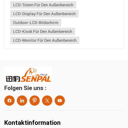
Anb...
LCD-Totem Für Den Außenbereich
LCD-Display Für Den Außenbereich
Outdoor-LCD-Bildschirm
LCD-Kiosk Für Den Außenbereich
LCD-Monitor Für Den Außenbereich
Folgen Sie uns :
Kontaktinformation