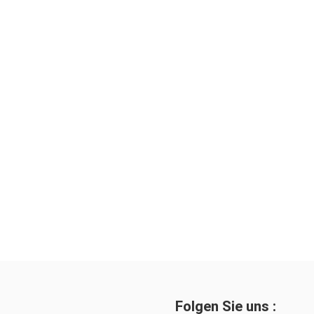
Folgen Sie uns :