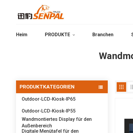
Heim
PRODUKTE
Branchen
Wandmon
PRODUKTKATEGORIEN
Outdoor-LCD-Kiosk-IP65
Outdoor-LCD-Kiosk-IP55
Wandmontiertes Display für den
Außenbereich
Digitale Menütafel für den