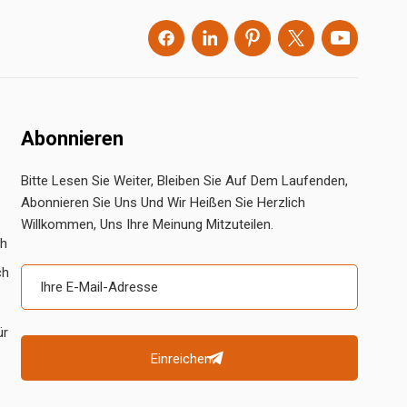
Abonnieren
Bitte Lesen Sie Weiter, Bleiben Sie Auf Dem Laufenden,
Abonnieren Sie Uns Und Wir Heißen Sie Herzlich
Willkommen, Uns Ihre Meinung Mitzuteilen.
ch
ch
ür
Einreichen