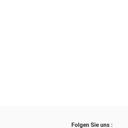
Folgen Sie uns :