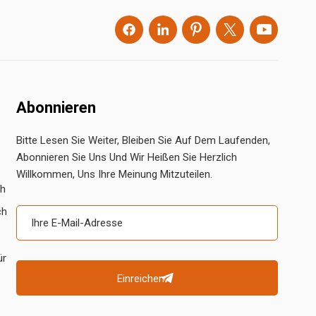
Abonnieren
Bitte Lesen Sie Weiter, Bleiben Sie Auf Dem Laufenden,
Abonnieren Sie Uns Und Wir Heißen Sie Herzlich
Willkommen, Uns Ihre Meinung Mitzuteilen.
ch
ch
ür
Einreichen