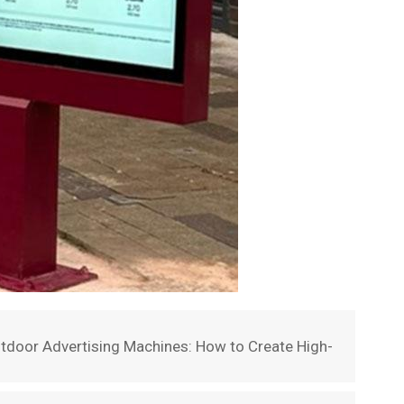
door Advertising Machines: How to Create High-